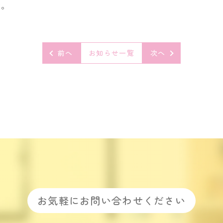
す。
前へ
お知らせ一覧
次へ
お気軽にお問い合わせください