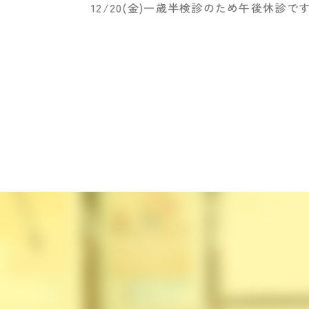
12/20(金)一歳半検診のため午後休診で