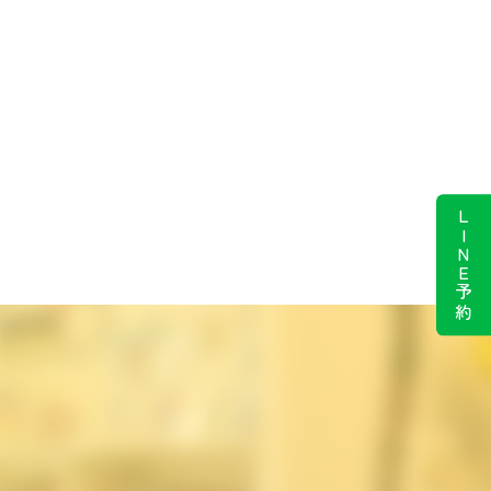
LINE予約