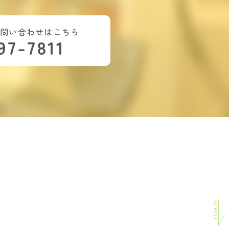
お問い合わせはこちら
97-7811
SCROLL