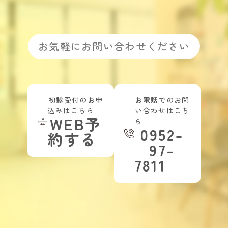
お気軽にお問い合わせください
初診受付のお申
お電話でのお問
込みはこちら
い合わせはこち
WEB予
ら
0952-
約する
97-
7811