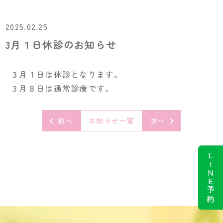
2025.02.25
3月１日休診のお知らせ
３月１日は休診となります。
３月８日は通常診療です。
前へ
お知らせ一覧
次へ
LINE予約